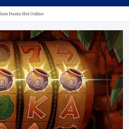
alam Dunia Slot Online