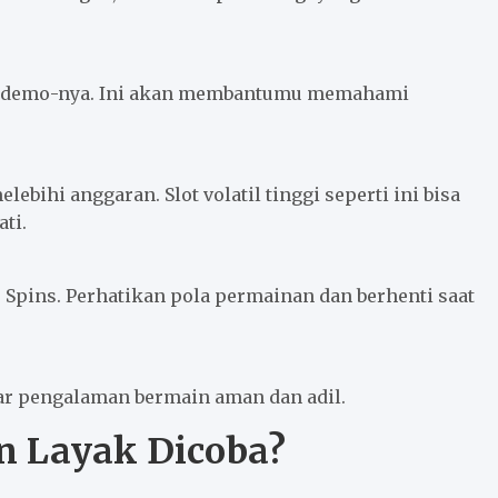
rsi demo-nya. Ini akan membantumu memahami
bihi anggaran. Slot volatil tinggi seperti ini bisa
ti.
 Spins. Perhatikan pola permainan dan berhenti saat
agar pengalaman bermain aman dan adil.
n Layak Dicoba?