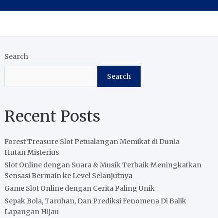
Search
Search
Recent Posts
Forest Treasure Slot Petualangan Memikat di Dunia
Hutan Misterius
Slot Online dengan Suara & Musik Terbaik Meningkatkan
Sensasi Bermain ke Level Selanjutnya
Game Slot Online dengan Cerita Paling Unik
Sepak Bola, Taruhan, Dan Prediksi Fenomena Di Balik
Lapangan Hijau