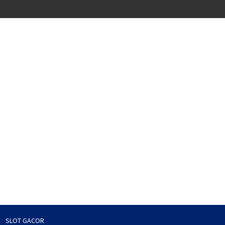
SLOT GACOR