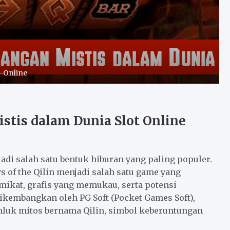
t-Online
istis dalam Dunia Slot Online
adi salah satu bentuk hiburan yang paling populer.
ys of the Qilin menjadi salah satu game yang
ikat, grafis yang memukau, serta potensi
ikembangkan oleh PG Soft (Pocket Games Soft),
luk mitos bernama Qilin, simbol keberuntungan