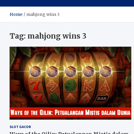
Home
mahjong wins 3
Tag:
mahjong wins 3
SLOT GACOR