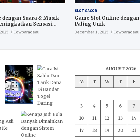
SLOT GACOR
e dengan Suara & Musik
Game Slot Online dengan 
eningkatkan Sensasi
Paling Unik
 Level Selanjutnya
2025
Cowparadeau
December 1, 2025
Cowparadeau
AUGUST 2026
M
T
W
T
F
3
4
5
6
7
10
11
12
13
14
17
18
19
20
21