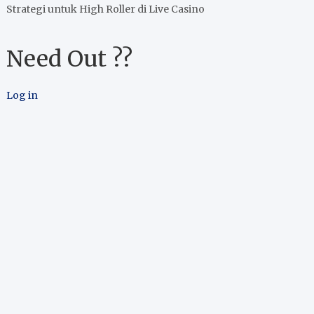
Strategi untuk High Roller di Live Casino
Need Out ??
Log in