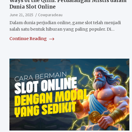
Ways of the Qilin: Petualangan Mistis dalam
Dunia Slot Online
June 21, 2025
Cowparadeau
Dalam dunia perjudian online, game slot telah menjadi
salah satu bentuk hiburan yang paling populer. Di…
Continue Reading