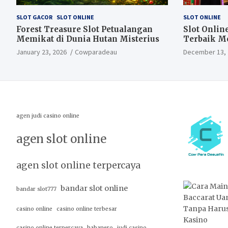
SLOT GACOR
SLOT ONLINE
SLOT ONLINE
Forest Treasure Slot Petualangan
Slot Onlin
Memikat di Dunia Hutan Misterius
Terbaik M
Bermain ke
January 23, 2026
Cowparadeau
December 13, 
agen judi casino online
agen slot online
agen slot online terpercaya
bandar slot online
bandar slot777
casino online
casino online terbesar
casino online terpercaya
habanero
judi casino