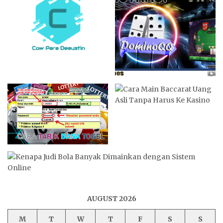
AUGUST 2026
M
T
W
T
F
S
S