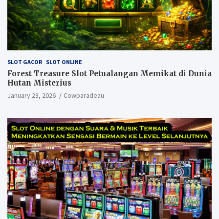
SLOT GACOR
SLOT ONLINE
Forest Treasure Slot Petualangan Memikat di Dunia
Hutan Misterius
January 23, 2026
Cowparadeau