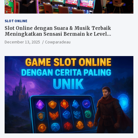
SLOT ONLINE
Slot Online dengan Suara & Musik Terbaik
Meningkatkan Sensasi Bermain ke Level
Selanjutnya
December 13, 2025
Cowparadeau