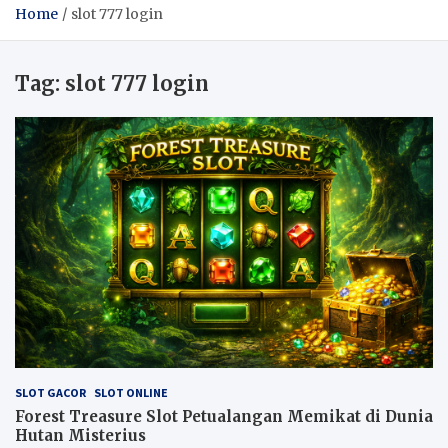
Home
slot 777 login
Tag:
slot 777 login
SLOT GACOR
SLOT ONLINE
Forest Treasure Slot Petualangan Memikat di Dunia
Hutan Misterius