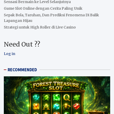
Sensasi Bermain ke Level Selanjutnya
Game Slot Online dengan Cerita Paling Unik
Sepak Bola, Taruhan, Dan Prediksi Fenomena Di Balik
Lapangan Hijau
Strategi untuk High Roller di Live Casino
Need Out ??
Log in
RECOMMENDED