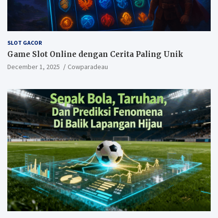
SLOT GACOR
Game Slot Online dengan Cerita Paling Unik
December 1, 2025
Cowparadeau