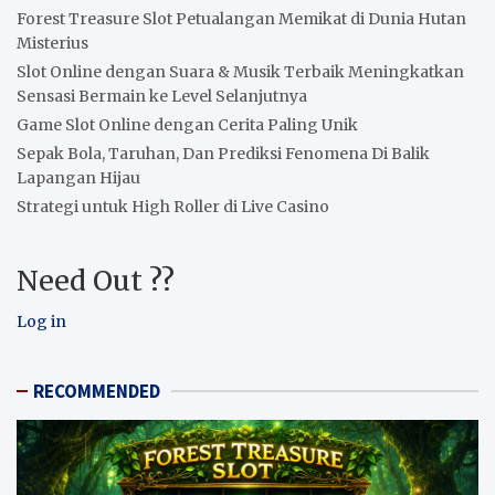
Forest Treasure Slot Petualangan Memikat di Dunia Hutan
Misterius
Slot Online dengan Suara & Musik Terbaik Meningkatkan
Sensasi Bermain ke Level Selanjutnya
Game Slot Online dengan Cerita Paling Unik
Sepak Bola, Taruhan, Dan Prediksi Fenomena Di Balik
Lapangan Hijau
Strategi untuk High Roller di Live Casino
Need Out ??
Log in
RECOMMENDED