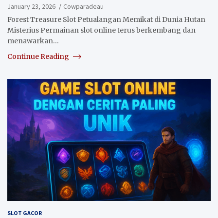
January 23, 2026
Cowparadeau
Forest Treasure Slot Petualangan Memikat di Dunia Hutan
Misterius Permainan slot online terus berkembang dan
menawarkan…
Continue Reading
SLOT GACOR