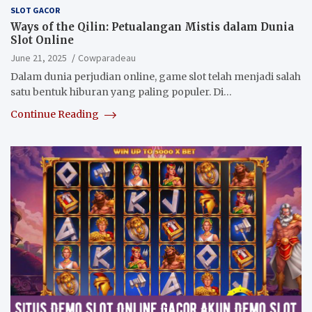
SLOT GACOR
Ways of the Qilin: Petualangan Mistis dalam Dunia
Slot Online
June 21, 2025
Cowparadeau
Dalam dunia perjudian online, game slot telah menjadi salah
satu bentuk hiburan yang paling populer. Di…
Continue Reading