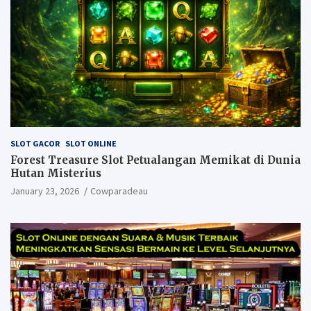
SLOT GACOR
SLOT ONLINE
Forest Treasure Slot Petualangan Memikat di Dunia
Hutan Misterius
January 23, 2026
Cowparadeau