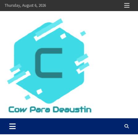
Skip
Thursday, August 6, 2026
to
content