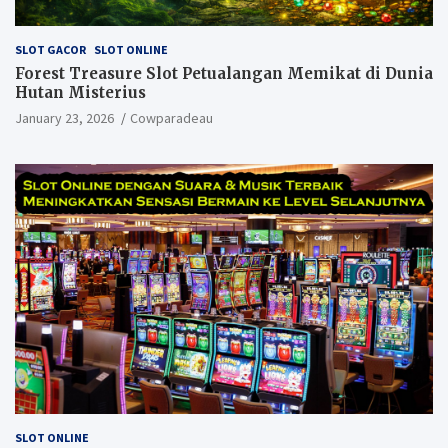
SLOT GACOR
SLOT ONLINE
Forest Treasure Slot Petualangan Memikat di Dunia
Hutan Misterius
January 23, 2026
Cowparadeau
SLOT ONLINE