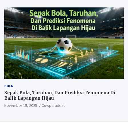
BOLA
Sepak Bola, Taruhan, Dan Prediksi Fenomena Di
Balik Lapangan Hijau
November 15, 2025
Cowparadeau