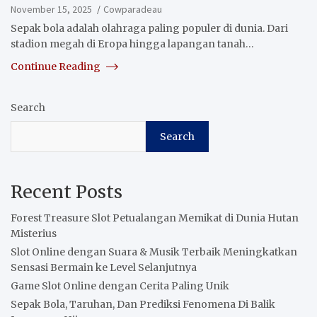
November 15, 2025
Cowparadeau
Sepak bola adalah olahraga paling populer di dunia. Dari
stadion megah di Eropa hingga lapangan tanah…
Continue Reading
Search
Search
Recent Posts
Forest Treasure Slot Petualangan Memikat di Dunia Hutan
Misterius
Slot Online dengan Suara & Musik Terbaik Meningkatkan
Sensasi Bermain ke Level Selanjutnya
Game Slot Online dengan Cerita Paling Unik
Sepak Bola, Taruhan, Dan Prediksi Fenomena Di Balik