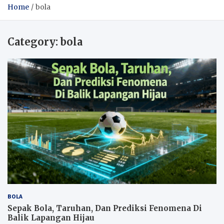
Home
bola
Category:
bola
BOLA
Sepak Bola, Taruhan, Dan Prediksi Fenomena Di
Balik Lapangan Hijau