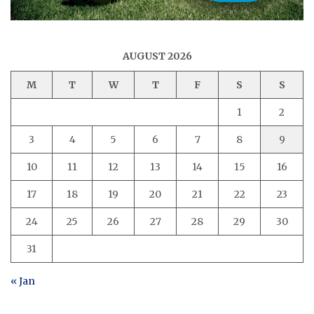
AUGUST 2026
M
T
W
T
F
S
S
1
2
3
4
5
6
7
8
9
10
11
12
13
14
15
16
17
18
19
20
21
22
23
24
25
26
27
28
29
30
31
« Jan