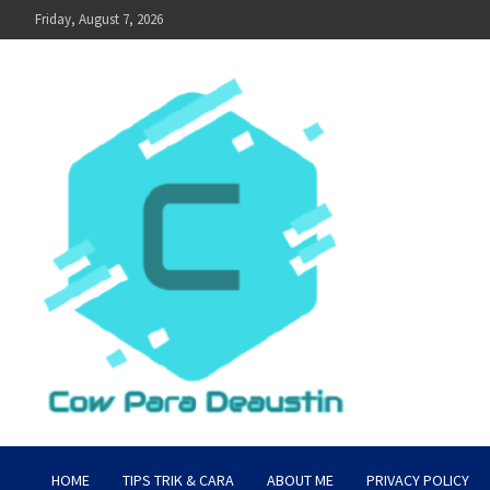
Skip
Friday, August 7, 2026
to
content
HOME
TIPS TRIK & CARA
ABOUT ME
PRIVACY POLICY