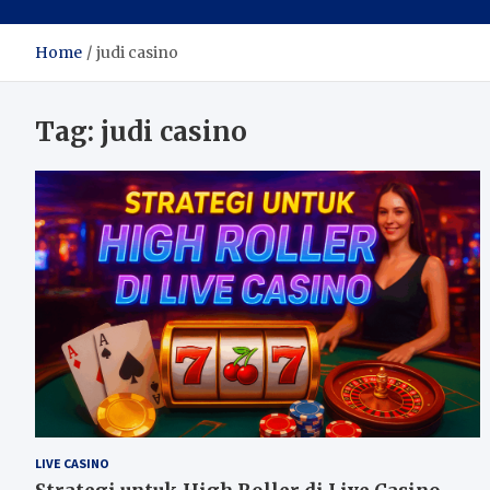
Home
judi casino
Tag:
judi casino
LIVE CASINO