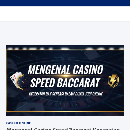
CASINO ONLINE