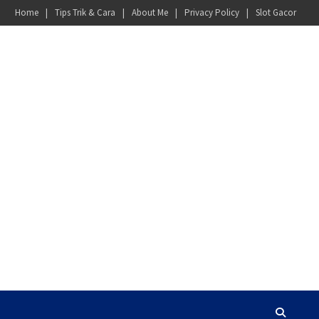
Home
Tips Trik & Cara
About Me
Privacy Policy
Slot Gacor