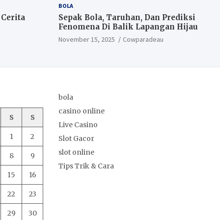
BOLA
Cerita
Sepak Bola, Taruhan, Dan Prediksi
Fenomena Di Balik Lapangan Hijau
November 15, 2025
Cowparadeau
bola
casino online
S
S
Live Casino
1
2
Slot Gacor
slot online
8
9
Tips Trik & Cara
15
16
22
23
29
30