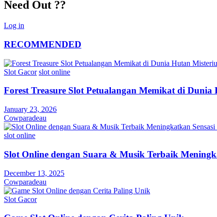
Need Out ??
Log in
RECOMMENDED
Slot Gacor
slot online
Forest Treasure Slot Petualangan Memikat di Dunia 
January 23, 2026
Cowparadeau
slot online
Slot Online dengan Suara & Musik Terbaik Meningka
December 13, 2025
Cowparadeau
Slot Gacor