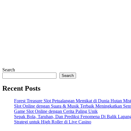
Search
Search
Recent Posts
Forest Treasure Slot Petualangan Memikat di Dunia Hutan Mist
Slot Online dengan Suara & Musik Terbaik Meningkatkan Sens
Game Slot Online dengan Cerita Paling Unik
Sepak Bola, Taruhan, Dan Prediksi Fenomena Di Balik Lapan
Strategi untuk High Roller di Live Casino