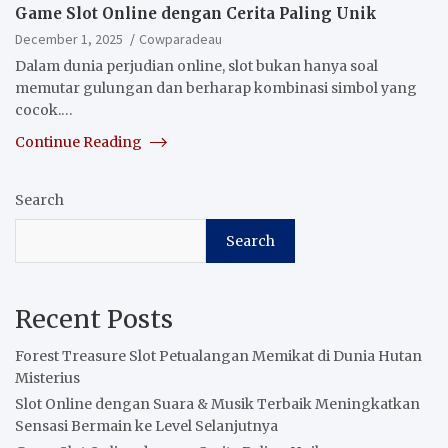
Game Slot Online dengan Cerita Paling Unik
December 1, 2025
Cowparadeau
Dalam dunia perjudian online, slot bukan hanya soal
memutar gulungan dan berharap kombinasi simbol yang
cocok.…
Continue Reading
Search
Search
Recent Posts
Forest Treasure Slot Petualangan Memikat di Dunia Hutan
Misterius
Slot Online dengan Suara & Musik Terbaik Meningkatkan
Sensasi Bermain ke Level Selanjutnya