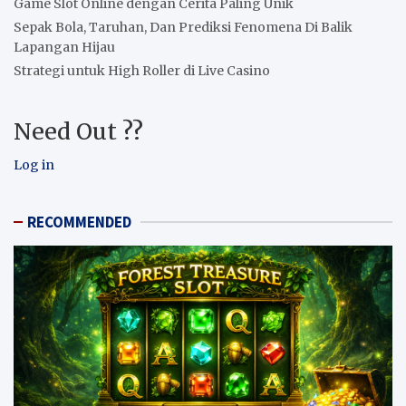
Game Slot Online dengan Cerita Paling Unik
Sepak Bola, Taruhan, Dan Prediksi Fenomena Di Balik
Lapangan Hijau
Strategi untuk High Roller di Live Casino
Need Out ??
Log in
RECOMMENDED