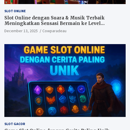
SLOT ONLINE
Slot Online dengan Suara & Musik Terbaik
Meningkatkan Sensasi Bermain ke Level
Selanjutnya
December 13, 2025
Cowparadeau
SLOT GACOR