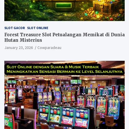
SLOT GACOR
SLOT ONLINE
Forest Treasure Slot Petualangan Memikat di Dunia
Hutan Misterius
January 23, 2026
Cowparadeau