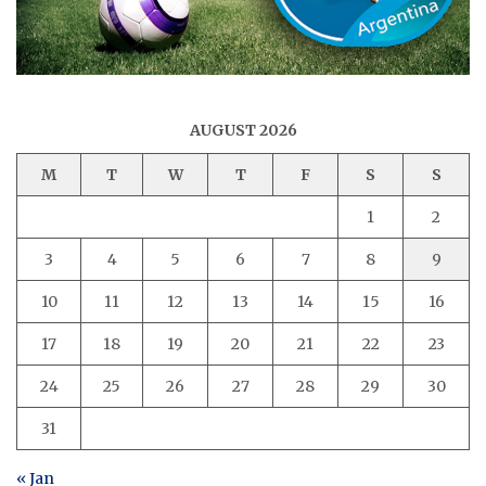
AUGUST 2026
M
T
W
T
F
S
S
1
2
3
4
5
6
7
8
9
10
11
12
13
14
15
16
17
18
19
20
21
22
23
24
25
26
27
28
29
30
31
« Jan