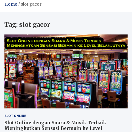
Home
slot gacor
Tag:
slot gacor
SLOT ONLINE
Slot Online dengan Suara & Musik Terbaik
Meningkatkan Sensasi Bermain ke Level