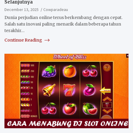
Selanjutnya
December 13, 2025
Cowparadeau
Dunia perjudian online terus berkembang dengan cepat.
Salah satu inovasi paling menarik dalam beberapa tahun
terakhir…
Continue Reading