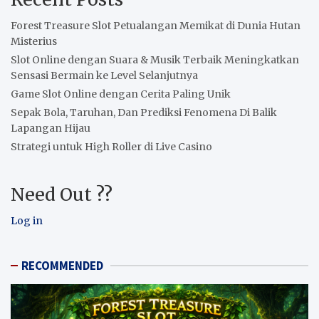
Forest Treasure Slot Petualangan Memikat di Dunia Hutan
Misterius
Slot Online dengan Suara & Musik Terbaik Meningkatkan
Sensasi Bermain ke Level Selanjutnya
Game Slot Online dengan Cerita Paling Unik
Sepak Bola, Taruhan, Dan Prediksi Fenomena Di Balik
Lapangan Hijau
Strategi untuk High Roller di Live Casino
Need Out ??
Log in
RECOMMENDED