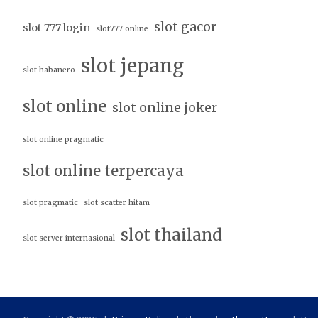
slot gacor
slot 777 login
slot777 online
slot jepang
slot habanero
slot online
slot online joker
slot online pragmatic
slot online terpercaya
slot pragmatic
slot scatter hitam
slot thailand
slot server internasional