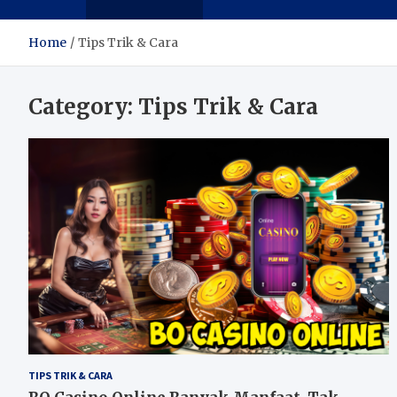
Home
Tips Trik & Cara
Category:
Tips Trik & Cara
TIPS TRIK & CARA