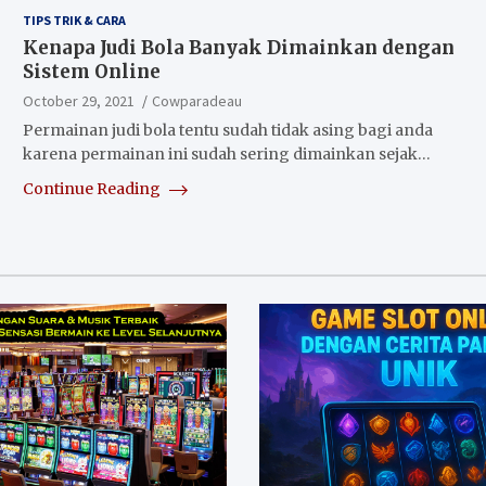
TIPS TRIK & CARA
Kenapa Judi Bola Banyak Dimainkan dengan
Sistem Online
October 29, 2021
Cowparadeau
Permainan judi bola tentu sudah tidak asing bagi anda
karena permainan ini sudah sering dimainkan sejak…
Continue Reading